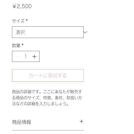
価
￥2,500
格
サイズ
*
数量
*
カートに追加する
商品の詳細です。ここにあなたが販売す
る商品のサイズ、特徴、素材、取扱い方
法などの詳細を入力しましょう。
商品情報
商品の詳細です。ここにあなたが販売