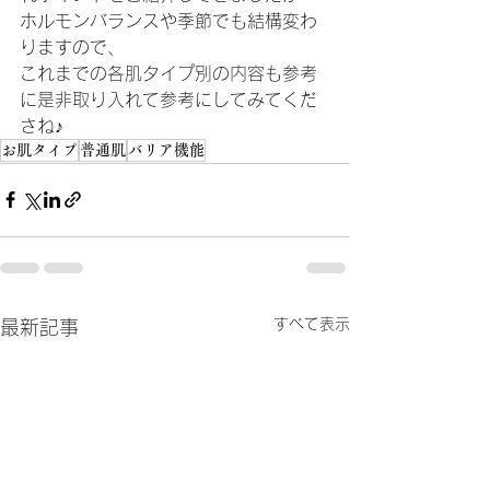
ホルモンバランスや季節でも結構変わ
りますので、
これまでの各肌タイプ別の内容も参考
に是非取り入れて参考にしてみてくだ
さね♪
お肌タイプ
普通肌
バリア機能
すべて表示
最新記事