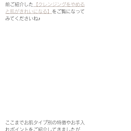
前ご紹介した
【クレンジングをやめる
と肌がきれいになる】
をご覧になって
みてくださいね♪
ここまでお肌タイプ別の特徴やお手入
れポイントをご紹介してきましたが