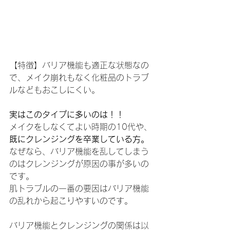
【特徴】バリア機能も適正な状態なの
で、メイク崩れもなく化粧品のトラブ
ルなどもおこしにくい。
実はこのタイプに多いのは！！
メイクをしなくてよい時期の10代や、
既にクレンジングを卒業している方。
なぜなら、バリア機能を乱してしまう
のはクレンジングが原因の事が多いの
です。
肌トラブルの一番の要因はバリア機能
の乱れから起こりやすいのです。
バリア機能とクレンジングの関係は以