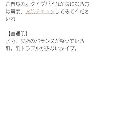
ご自身の肌タイプがどれか気になる方
は再度、
お肌チェック
してみてくださ
いね。 
【普通肌】
水分、皮脂のバランスが整っている
肌。肌トラブルが少ないタイプ。