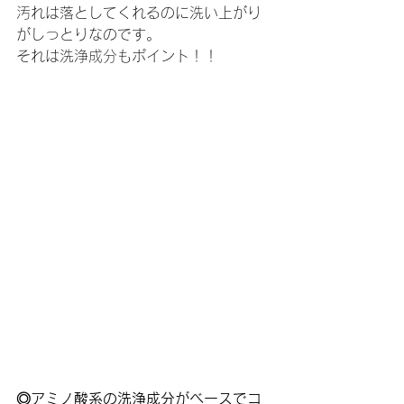
汚れは落としてくれるのに洗い上がり
がしっとりなのです。
それは洗浄成分もポイント！！
◎アミノ酸系の洗浄成分がベースでコ