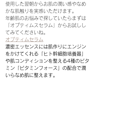
使用した翌朝からお肌の潤い感やなめ
かな肌触りを実感いただけます。
年齢肌のお悩みで探していたらまずは
「オプティムスセラム」からお試しし
てみてくださいね。
オプティムセラム
濃密エッセンスには肌作りにエンジン
をかけてくれる「ヒト幹細胞培養器」
や肌コンディションを整える4種のビタ
ミン「ビタミンフォース」の配合で潤
いらなめ肌に整えます。