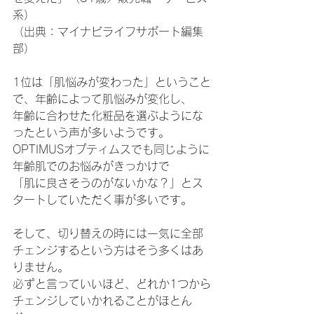
系）
（出典：マイナビライフサポート編集
部）
1位は「肌悩みが変わった」ということ
で、年齢によって肌悩みが変化し、
年齢に合わせた化粧品を選ぶようにな
ったという声が多いようです。
OPTIMUSオプティムスでも同じように
年齢肌でのお悩みがきっかけで
「肌に良さそうのがないかな？」とス
タートしていただく事が多いです。
そして、切り替えの時には一気に全部
チェンジするという方はそう多くはあ
りません。
必ずと言っていいほど、どれか1つから
チェンジしていかれることがほとん