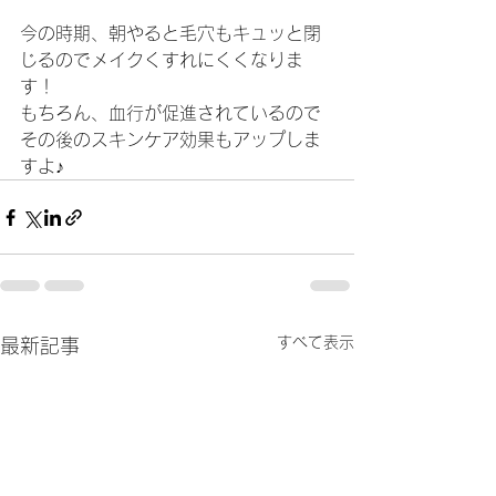
今の時期、朝やると毛穴もキュッと閉
じるのでメイクくすれにくくなりま
す！
もちろん、血行が促進されているので
その後のスキンケア効果もアップしま
すよ♪
すべて表示
最新記事