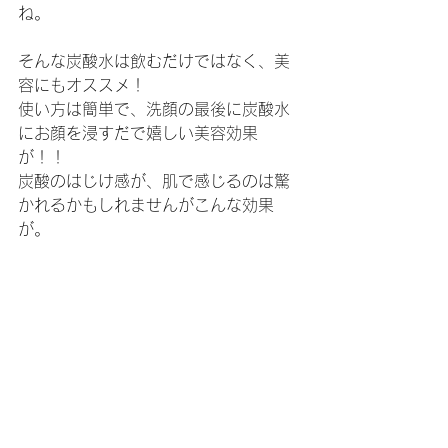
ね。
そんな炭酸水は飲むだけではなく、美
容にもオススメ！
使い方は簡単で、洗顔の最後に炭酸水
にお顔を浸すだで嬉しい美容効果
が！！
炭酸のはじけ感が、肌で感じるのは驚
かれるかもしれませんがこんな効果
が。