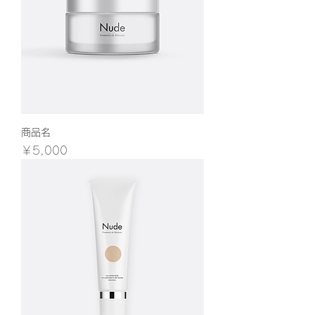
商品名
価格
￥5,000