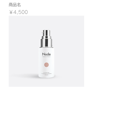
商品名
価格
￥4,500
商品名
価格
￥4,500