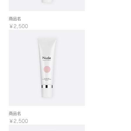
商品名
価格
￥2,500
商品名
価格
￥2,500