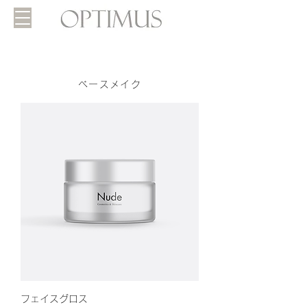
ベースメイク
フェイスグロス