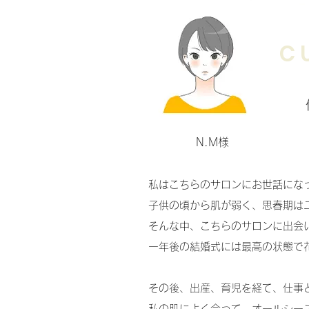
C
​N.M様
私はこちらのサロンにお世話にな
子供の頃から肌が弱く、思春期は
そんな中、こちらのサロンに出会
一年後の結婚式には最高の状態で
​その後、出産、育児を経て、仕
私の肌によく合って、オールシー