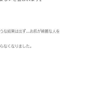
うな結果は出ず…お肌が綺麗な人を
らなくなりました。