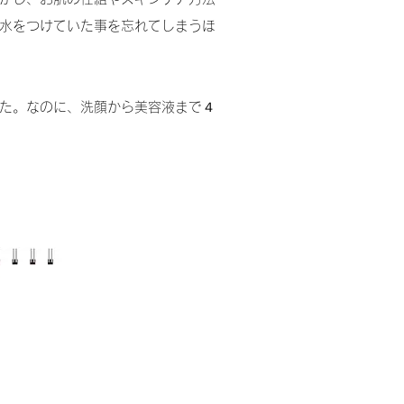
水をつけていた事を忘れてしまうほ
た。なのに、洗顔から美容液まで４