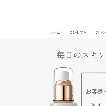
ホーム
コンセプト
スキ