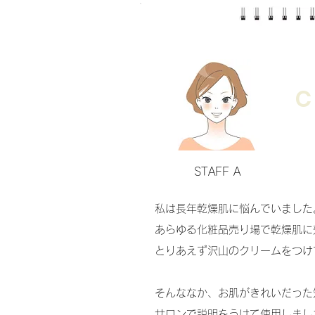
C
STAFF A
私は長年乾燥肌に悩んでいました
あらゆる化粧品売り場で乾燥肌に
とりあえず沢山のクリームをつけ
そんななか、お肌がきれいだった
サロンで説明をうけて使用しまし