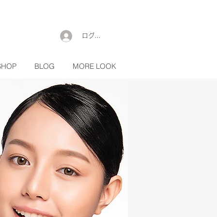
ログイン
SHOP
BLOG
MORE LOOK