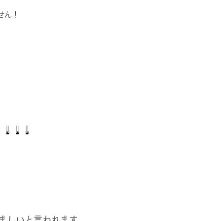
せん！
ましいと言われます。