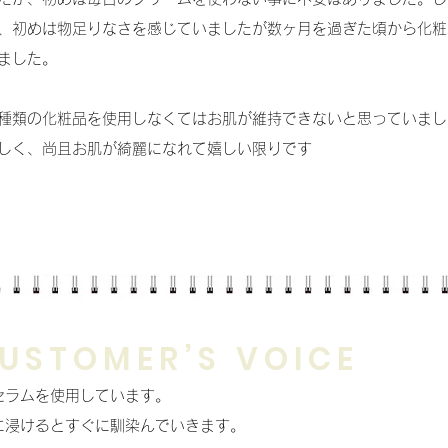
、初めは物足りなさを感じていましたが数ヶ月を過ぎた頃から化粧
ました。
種類の化粧品を使用しなくてはお肌が維持できないと思っていまし
しく、尚且お肌が綺麗になれて嬉しい限りです
USTOMER’S VOICE
セラムを使用しています。
に浸けるとすぐに馴染んでいきます。