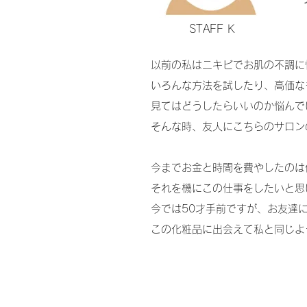
STAFF K
以前の私はニキビでお肌の不調に
いろんな方法を試したり、高価な
見てはどうしたらいいのか悩んで
そんな時、友人にこちらのサロン
今までお金と時間を費やしたのは
それを機にこの仕事をしたいと思
今では50才手前ですが、お友達
この化粧品に出会えて私と同じよ