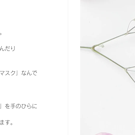
。
んだり
マスク」なんで
」を手のひらに
ます。