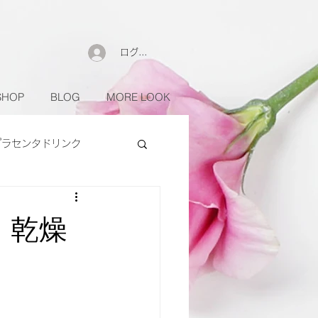
ログイン
SHOP
BLOG
MORE LOOK
プラセンタドリンク
 乾燥