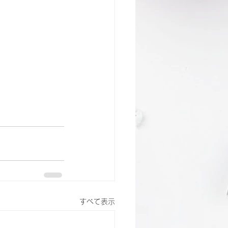
すべて表示