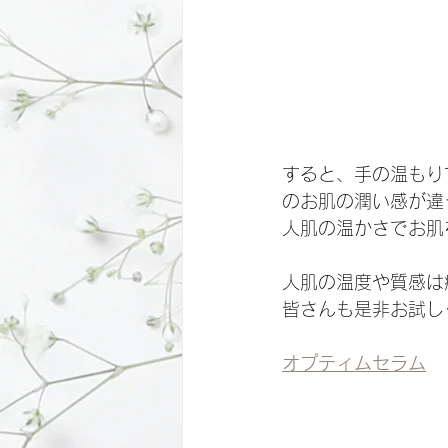
すると、手の温もり
のお肌の潤い感が違
人肌の温かさでお肌
人肌の温度や質感は
皆さんも是非お試し
オプティムセラム