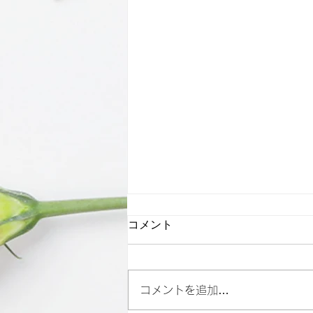
コメント
コメントを追加…