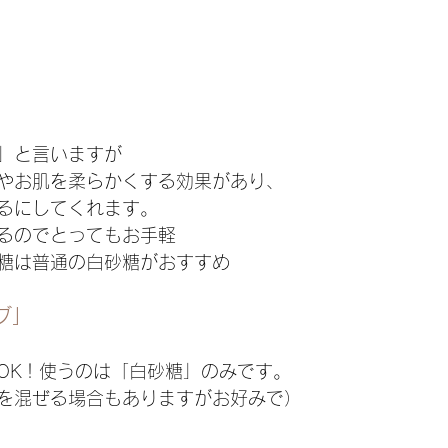
」と言いますが
やお肌を柔らかくする効果があり、
るにしてくれます。
るのでとってもお手軽
糖は普通の白砂糖がおすすめ
ブ」
OK！使うのは「白砂糖」のみです。
を混ぜる場合もありますがお好みで）