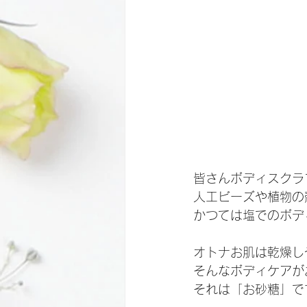
皆さんボディスクラ
人工ビーズや植物の
かつては塩でのボデ
オトナお肌は乾燥し
そんなボディケアが
それは「お砂糖」で