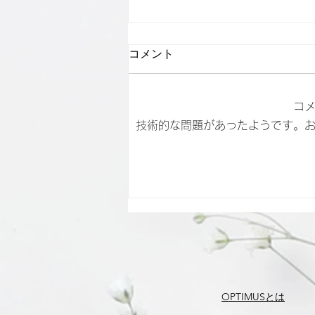
コメント
コ
技術的な問題があったようです。
雨の日も元気に！自宅ででき
るリフレッシュ法
OPTIMUSとは