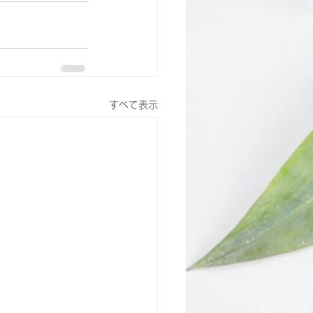
すべて表示