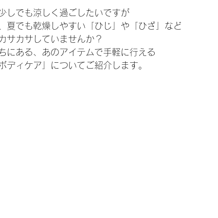
少しでも涼しく過ごしたいですが
、夏でも乾燥しやすい「ひじ」や「ひざ」など
カサカサしていませんか？
ちにある、あのアイテムで手軽に行える
ボディケア」についてご紹介します。