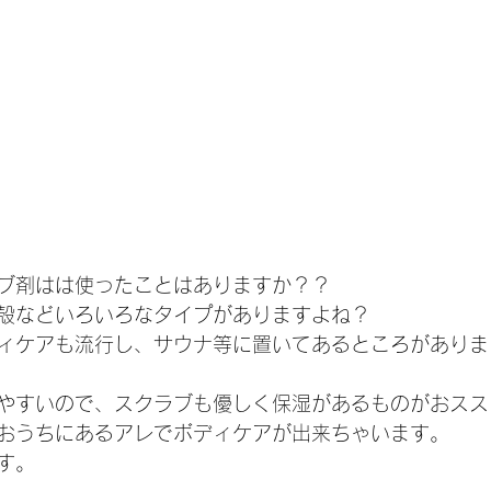
ブ剤はは使ったことはありますか？？
殻などいろいろなタイプがありますよね？
ィケアも流行し、サウナ等に置いてあるところがありま
やすいので、スクラブも優しく保湿があるものがおスス
おうちにあるアレでボディケアが出来ちゃいます。
す。