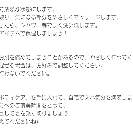
て清潔な状態にします。
取り、気になる部分をやさしくマッサージします。
したら、シャワー等でよく洗い流します。
アイテムで保湿しましょう！
お肌を痛めてしまうことがあるので、やさしく行ってく
混ぜる場合は、お好みで調整してください。
行わないでください。
ボディケア」を手に入れて、自宅でスパ気分を満喫しま
分へのご褒美時間をとって、
ュして夏を乗り切りましょう！
えてくださいね♪