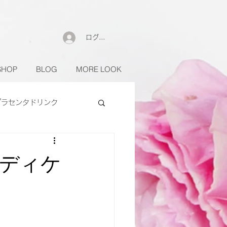
ログイン
SHOP
BLOG
MORE LOOK
プラセンタドリンク
ディケ