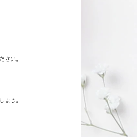
ださい。
しょう。