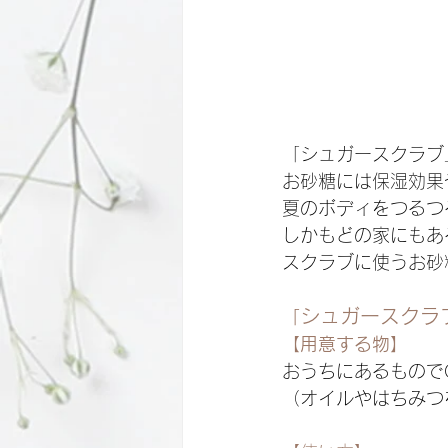
「シュガースクラブ
お砂糖には保湿効果
夏のボディをつるつ
しかもどの家にもあ
スクラブに使うお砂
シュガースクラ
「
【用意する物】
おうちにあるもので
（オイルやはちみつ