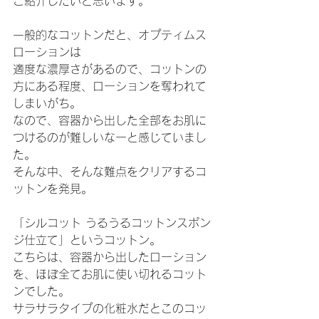
ご紹介したいと思います。
一般的なコットンだと、オプティムス
ローションは
適度な濃厚さがあるので、コットンの
方にある程度、ローションを奪われて
しまいがち。
なので、容器から出した全部をお肌に
つけるのが難しいなーと感じていまし
た。
そんな中、そんな難点をクリアするコ
ットンを発見。
「シルコット うるうるコットンスポン
ジ仕立て」というコットン。
こちらは、容器から出したローション
を、ほぼ全てお肌に使い切れるコット
ンでした。
サラサラタイプの化粧水だとこのコッ