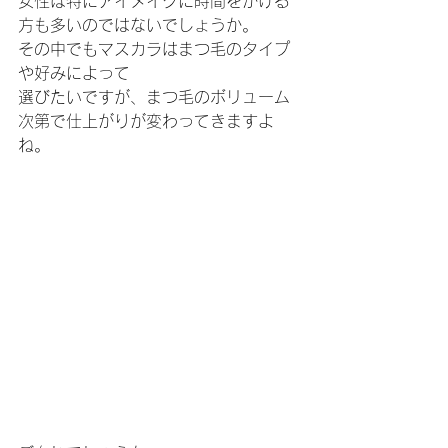
女性は特にアイメイクに時間をかける
方も多いのではないでしょうか。
その中でもマスカラはまつ毛のタイプ
や好みによって
選びたいですが、まつ毛のボリューム
次第で仕上がりが変わってきますよ
ね。