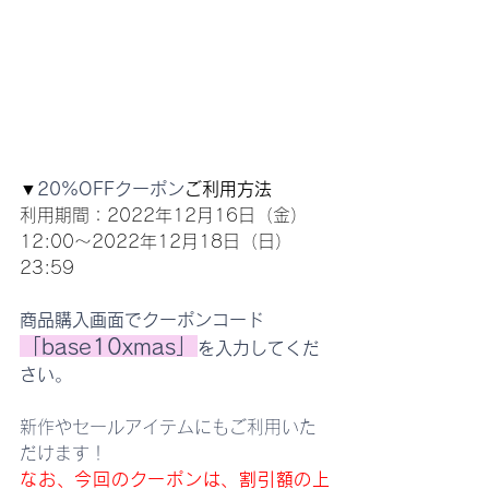
▼
20%OFFクーポン
ご利用方法
利用期間：2022年12月16日（金）
12:00〜2022年12月18日（日）
23:59
商品購入画面でクーポンコード
「base10xmas」
を入力してくだ
さい
。
新作やセールアイテムにもご利用いた
だけます！
なお、今回のクーポンは、割引額の上