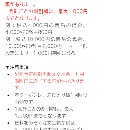
限があります。
1会計ごとの割引額は、最大1,000円
までとなります。
例：税込4,000円の商品の場合、
4,000×20%＝800円
例：税込10,000円の商品の場合、
10,000×20%＝2,000円　→　上限
設定により、1,000円割引になる
▼注意事項
配布予定枚数を超えた場合、利用
期限前に終了する可能性がありま
す
本クーポンは、おひとり様1回限り
有効です
1会計ごとの割引額は、最大
1,000円までとなります
送料をのぞく注文金額が税込
1,000円以上のお買い物からご利