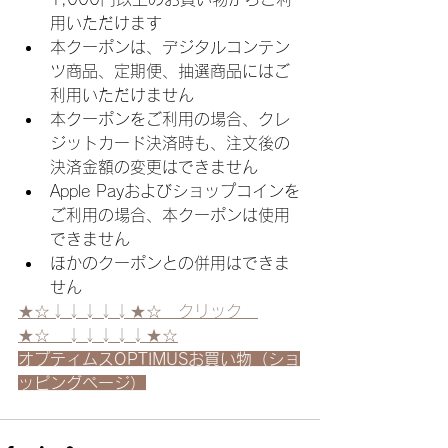
用いただけます
本クーポンは、デジタルコンテン
ツ商品、定期便、抽選商品にはご
利用いただけません
本クーポンをご利用の場合、クレ
ジットカード決済時も、注文後の
決済金額の変更はできません
Apple Payおよびショップコインを
ご利用の場合、本クーポンは使用
できません
ほかのクーポンとの併用はできま
せん
★☆↓↓↓↓↓★☆　クリック　
★☆　↓↓↓↓↓★☆
オプティムスOPTIMUSお買い物（ショ
ッピングページ）