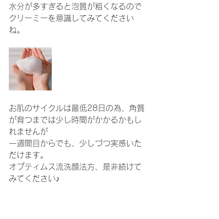
水分が多すぎると泡質が粗くなるので
クリーミーを意識してみてください
ね。
お肌のサイクルは最低28日の為、角質
が育つまでは少し時間がかかるかもし
れませんが
一週間目からでも、少しづつ実感いた
だけます。
オプティムス流洗顔法方、是非続けて
みてください♪