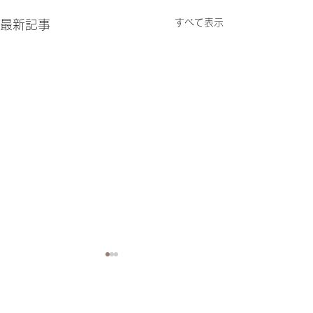
すべて表示
最新記事
コメント