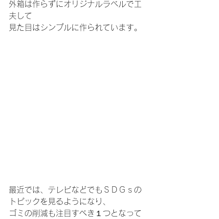
外箱は作らずにオリジナルラベルで工
夫して
見た目はシンプルに作られています。
最近では、テレビなどでもＳＤＧｓの
トピックを見るようになり、
ゴミの削減も注目すべき１つとなって