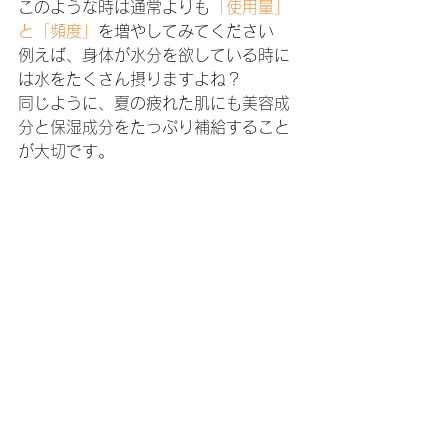
このような時は通常よりも
「使用量」
と「頻度」
を増やしてみてください
例えば、身体が水分を欲している時に
は水をたくさん摂りますよね？
同じように、夏の疲れた肌にも美容成
分と保湿成分をたっぷり補給すること
が大切です。