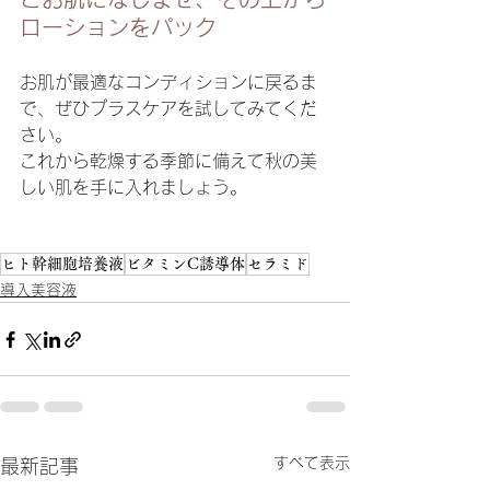
ローションをパック
お肌が最適なコンディションに戻るま
で、ぜひプラスケアを試してみてくだ
さい。
これから乾燥する季節に備えて秋の美
しい肌を手に入れましょう。
ヒト幹細胞培養液
ビタミンC誘導体
セラミド
導入美容液
すべて表示
最新記事