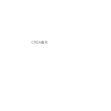
CREA春号