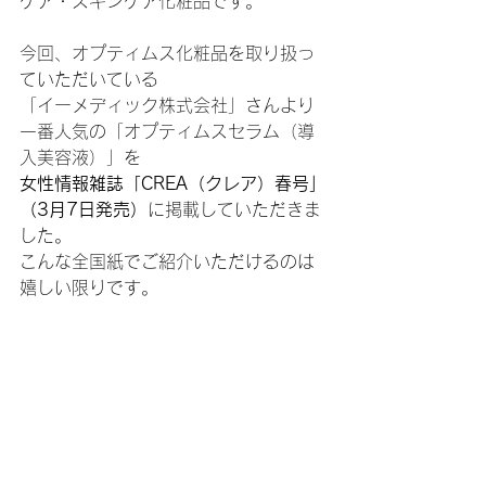
ケア・スキンケア化粧品です。
今回、オプティムス化粧品を取り扱っ
ていただいている
「イーメディック株式会社」さんより
一番人気の「オプティムスセラム（導
入美容液）」を
女性情報雑誌「CREA（クレア）春号」
（3月7日発売）
に掲載していただきま
した。
こんな全国紙でご紹介いただけるのは
嬉しい限りです。