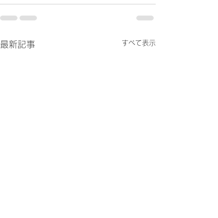
すべて表示
最新記事