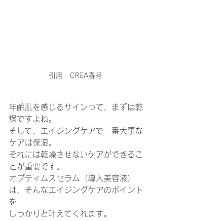
引用　CREA春号　
年齢肌を感じるサインって、まずは乾
燥ですよね。
そして、エイジングケアで一番大事な
ケアは保湿。
それには乾燥させないケアができるこ
とが重要です。
オプティムスセラム（導入美容液）
は、そんなエイジングケアのポイント
を
しっかりと叶えてくれます。