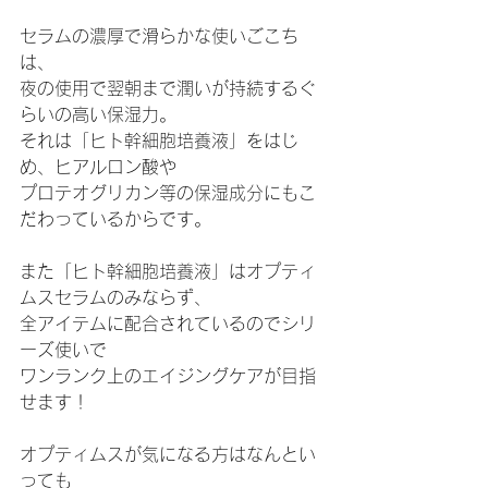
セラムの濃厚で滑らかな使いごこち
は、
夜の使用で翌朝まで潤いが持続するぐ
らいの高い保湿力。
それは「ヒト幹細胞培養液」をはじ
め、ヒアルロン酸や
プロテオグリカン等の保湿成分にもこ
だわっているからです。
また「ヒト幹細胞培養液」はオプティ
ムスセラムのみならず、
全アイテムに配合されているのでシリ
ーズ使いで
ワンランク上のエイジングケアが目指
せます！
オプティムスが気になる方はなんとい
っても