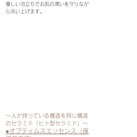
優しい泡立ちでお肌の潤いを守りなが
ら洗い上げます。
～人が持っている構造を同じ構造
のセラミド「ヒト型セラミド」～
●オプティムスエッセンス（保