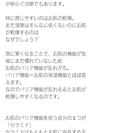
がゆらぐ次期でもあります。
特に感じやすいのはお肌の乾燥。
まだ湿度はそんなに低くないのにお肌
が乾燥するのは
なぜでしょう？
急に寒くなることで、お肌の機能が気
候にまだ慣れていないため
お肌のバリア機能が乱れがち。
バリア機能＝お肌の保湿機能とほぼ言
えます。
なのでバリア機能が乱れるるとお肌が
乾燥しやすくなるのです。
お肌のバリア機能を担う成分の１つが
「セラミド」
セラミドはもともとお肌に存在する天