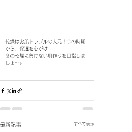
乾燥はお肌トラブルの大元！今の時期
から、保湿を心がけ
冬の乾燥に負けない肌作りを目指しま
しょ～♪
すべて表示
最新記事