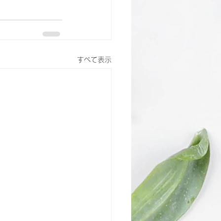
すべて表示