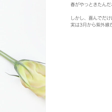
春がやっときたんだ
しかし、喜んでだけ
実は3月から紫外線