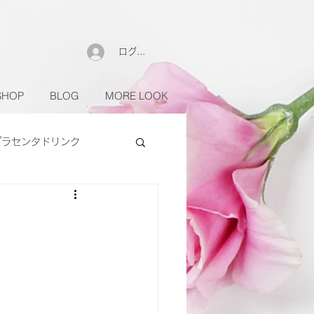
ログイン
SHOP
BLOG
MORE LOOK
プラセンタドリンク