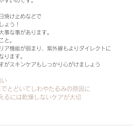
やすいのです。
日焼け止めなどで
しょう！
大事な事があります。
こと。
リア機能が弱まり、紫外線もよりダイレクトに
なります。
すがスキンケアもしっかり心がけましょう
強い
皮までとどいてしわやたるみの原因に
えるには乾燥しないケアが大切