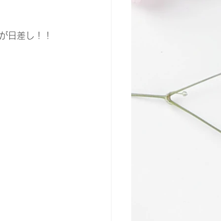
が日差し！！