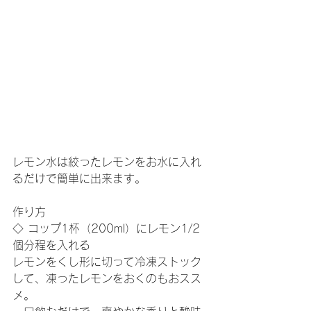
レモン水は絞ったレモンをお水に入れ
るだけで簡単に出来ます。
作り方
◇ コップ1杯（200ml）にレモン1/2
個分程を入れる
レモンをくし形に切って冷凍ストック
して、凍ったレモンをおくのもおスス
メ。