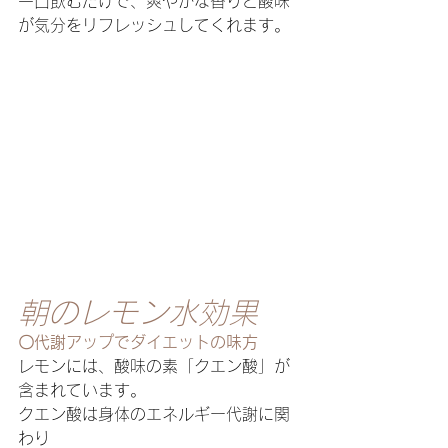
一口飲むだけで、爽やかな香りと酸味
が気分をリフレッシュしてくれます。
朝のレモン水効果
〇代謝アップでダイエットの味方
レモンには、酸味の素「クエン酸」が
含まれています。
クエン酸は身体のエネルギー代謝に関
わり