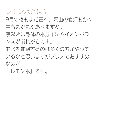
レモン水とは？
9月の夜もまだ暑く、沢山の寝汗もかく
事もまだまだありますね。
寝起きは身体の水分不足やイオンバラ
ンスが崩れがちです。
お水を補給するのは多くの方がやって
いるかと思いますがプラスでおすすめ
なのが
「レモン水」です。