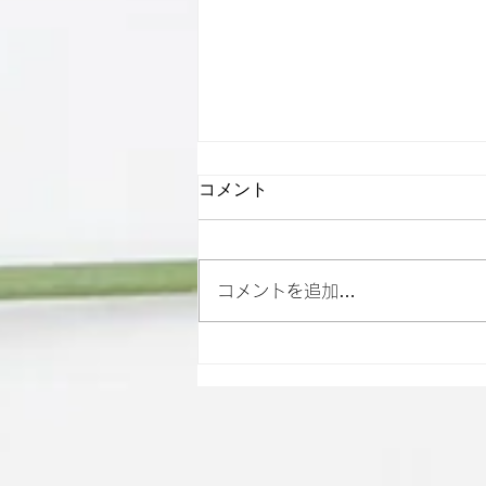
コメント
コメントを追加…
雨の日も元気に！自宅ででき
るリフレッシュ法