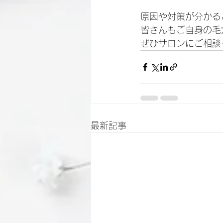
原因や対策が分かる
皆さんもご自身の毛
ぜひサロンにご相談
最新記事