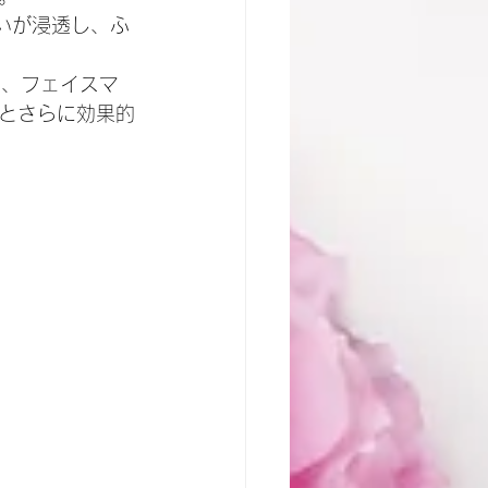
いが浸透し、ふ
に、フェイスマ
とさらに効果的