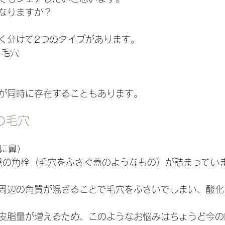
なりますか？
く分けて2つのタイプがあります。
」毛穴
が同時に存在することもあります。
の毛穴
特に鼻）
白や黒の角栓（毛穴をふさぐ蓋のようなもの）が詰まってい
周辺の角質が混ざることで毛穴をふさいでしまい、酸化
皮脂量が増えるため、このようなお悩みはちょうど今の