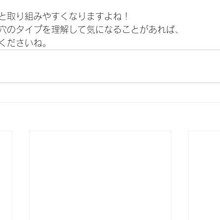
と取り組みやすくなりますよね！
穴のタイプを理解して気になることがあれば、
くださいね。