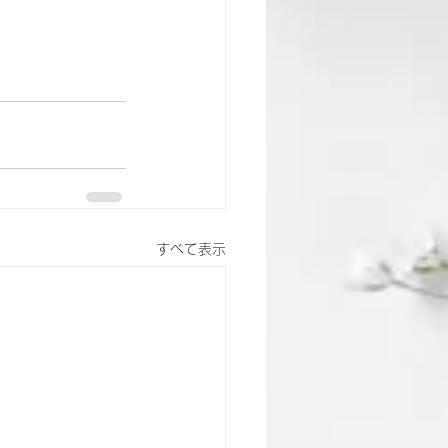
すべて表示