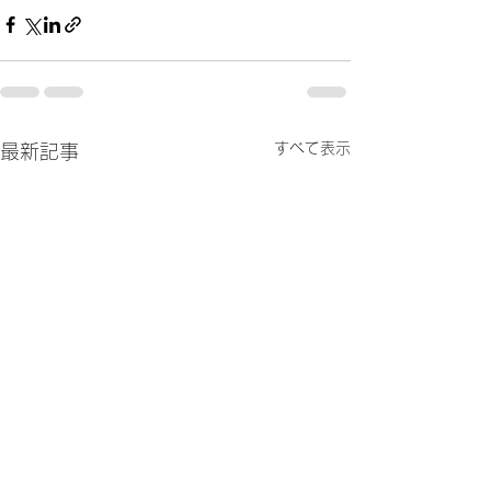
すべて表示
最新記事