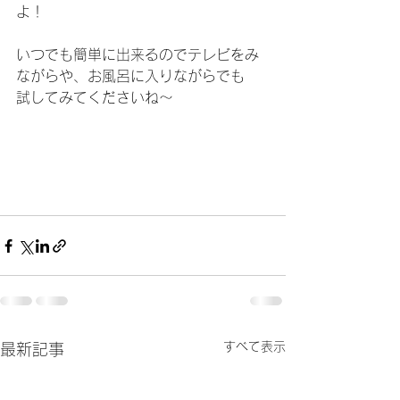
よ！
いつでも簡単に出来るのでテレビをみ
ながらや、お風呂に入りながらでも
試してみてくださいね～
すべて表示
最新記事