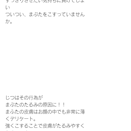
すっきりさせたい気持ちに負けてしま
い
ついつい、まぶたをこすっていません
か。
じつはその行為が
まぶたのたるみの原因に！！
まふたの皮膚はお顔の中でも非常に薄
くデリケート。
強くこすることで皮膚がたるみやすく