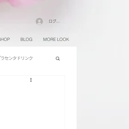
ログイン
SHOP
BLOG
MORE LOOK
プラセンタドリンク