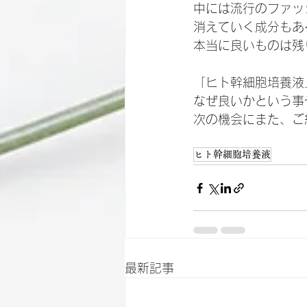
中には流行のファッ
消えていく成分もあ
本当に良いものは残
「ヒト幹細胞培養液
なぜ良いかという事
次の機会にまた、ご
ヒト幹細胞培養液
最新記事