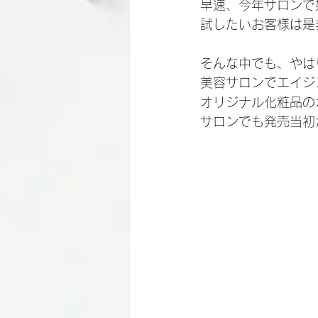
早速、今年サロンで
試したいお客様は是
そんな中でも、やは
美容サロンでエイジ
オリジナル化粧品の
サロンでも発売当初