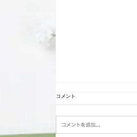
コメント
コメントを追加…