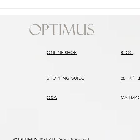
べたつき肌のお手入アイテム
浸透
は？
ONLINE SHOP
BLOG
SHOPPING GUIDE
​ユーザー
Q&A
MAILMA
© OPTIMUS 2021 ALL Rights Reserved.