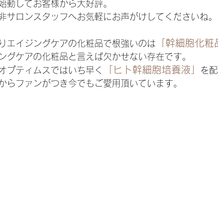
始動してお客様から大好評。
非サロンスタッフへお気軽にお声がけしてくださいね。
「幹細胞化粧
りエイジングケアの化粧品で根強いのは
ングケアの化粧品と言えば欠かせない存在です。
「ヒト幹細胞培養液」
オプティムスではいち早く
を配
からファンがつき今でもご愛用頂いています。