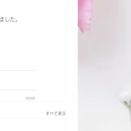
ました。
すべて表示