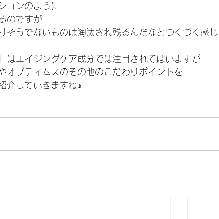
ションのように
るのですが
りそうでないものは淘汰され残るんだなとつくづく感じ
」はエイジングケア成分では注目されてはいますが
やオプティムスのその他のこだわりポイントを
紹介していきますね♪