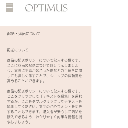
​配送・返品について
配送について
商品の配送ポリシーについて記入する欄です。
ここに商品の配送について詳しく示しましょ
う。実際に不着が起こった際などの手続きに関
しても詳しく示すことで、ショップの信頼度を
高めることができます。
商品の配送ポリシーについて記入する欄です。
ここをクリックして「テキストを編集」を選択
するか、ここをダブルクリックしてテキストを
編集してください。文字の色やフォントを変更
することもできます。購入者が安心して商品を
購入できるよう、わかりやすく的確な情報を提
供しましょう。