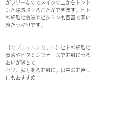
がフリーなのでメイクの上からトント
ンと浸透させることができます。ヒト
幹細胞培養液やビタミンも豊富で潤い
感たっぷりです。
【オプティムスセラム】
ヒト幹細胞培
養液やビタミンフォースでお肌にうる
おいが満ちて
ハリ、弾力あるお肌に。日中のお直し
にもおすすめ