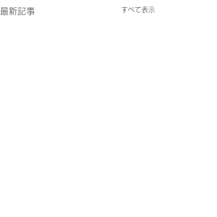
すべて表示
最新記事
コメント